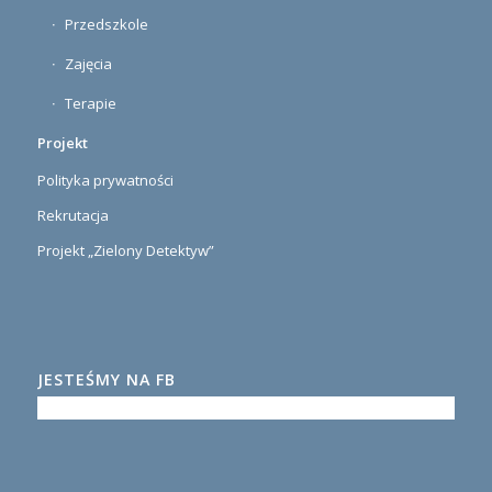
Przedszkole
Zajęcia
Terapie
Projekt
Polityka prywatności
Rekrutacja
Projekt „Zielony Detektyw”
JESTEŚMY NA FB